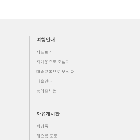
여행안내
지도보기
자가용으로 오실때
대중교통으로 오실 때
마을안내
농어촌체험
자유게시판
방명록
해오름 포토