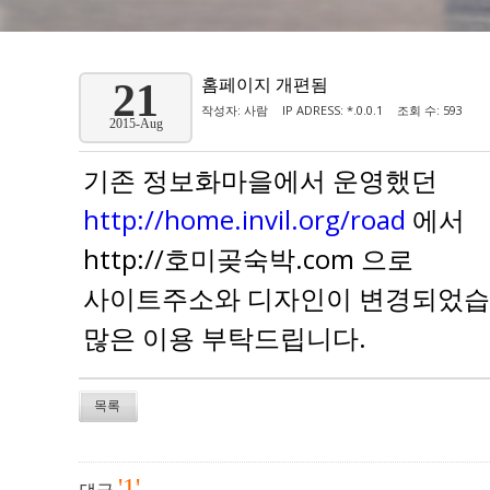
홈페이지 개편됨
21
작성자:
사람
IP ADRESS: *.0.0.1
조회 수: 593
2015-Aug
기존 정보화마을에서 운영했던
http://home.invil.org/road
에서
http://호미곶숙박.com 으로
사이트주소와 디자인이 변경되었습
많은 이용 부탁드립니다.
목록
'1'