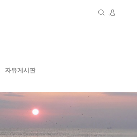
로그인
회원가입
자유게시판