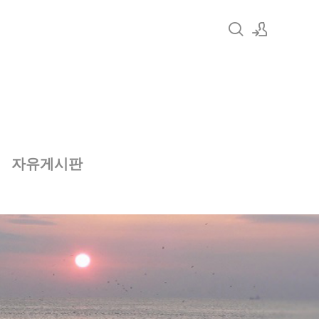
로그인
회원가입
자유게시판