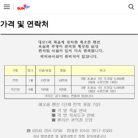
가격 및 연락처