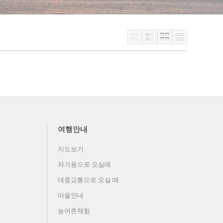
여행안내
지도보기
자가용으로 오실때
대중교통으로 오실 때
마을안내
농어촌체험