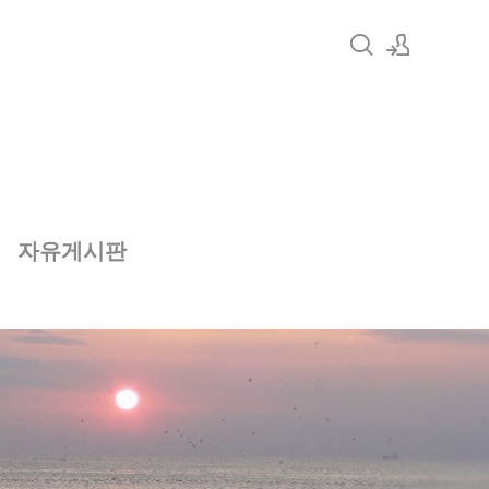
로그인
회원가입
자유게시판